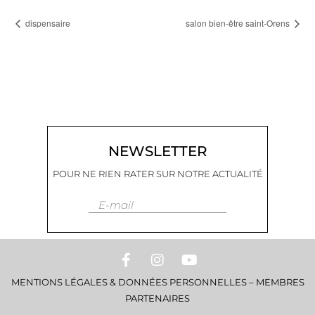
dispensaire
salon bien-être saint-Orens
NEWSLETTER
POUR NE RIEN RATER SUR NOTRE ACTUALITÉ
E-mail
MENTIONS LÉGALES & DONNÉES PERSONNELLES
–
MEMBRES
PARTENAIRES