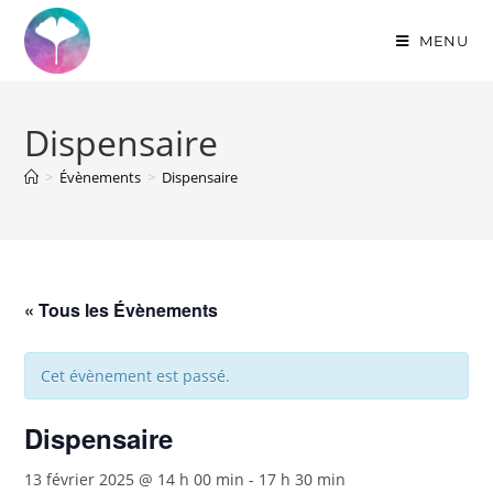
MENU
Dispensaire
>
Évènements
>
Dispensaire
« Tous les Évènements
Cet évènement est passé.
Dispensaire
13 février 2025 @ 14 h 00 min
-
17 h 30 min