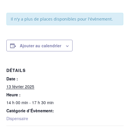
Il n'y a plus de places disponibles pour l'évènement.
Ajouter au calendrier
DÉTAILS
Date :
13 février 2025
Heure :
14 h 00 min - 17 h 30 min
Catégorie d’Évènement:
Dispensaire