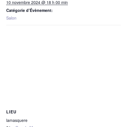
10 novembre 2024 @ 18 h 00 min
Catégorie d’Évènement:
Salon
LIEU
lamasquere