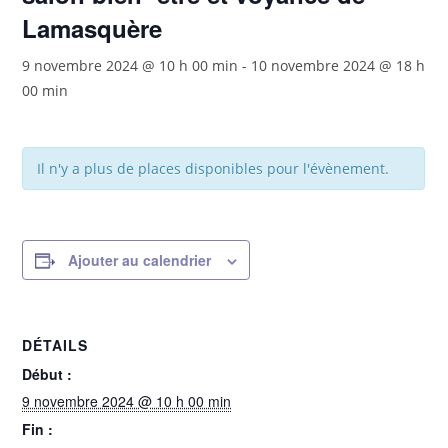
Lamasquère
9 novembre 2024 @ 10 h 00 min
-
10 novembre 2024 @ 18 h
00 min
Il n'y a plus de places disponibles pour l'évènement.
Ajouter au calendrier
DÉTAILS
Début :
9 novembre 2024 @ 10 h 00 min
Fin :