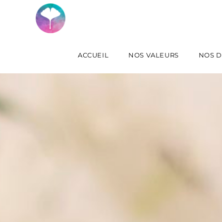
ACCUEIL
NOS VALEURS
NOS D