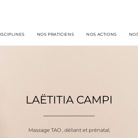
ISCIPLINES
NOS PRATICIENS
NOS ACTIONS
NOS
LAËTITIA CAMPI
Massage TAO , déliant et prénatal;