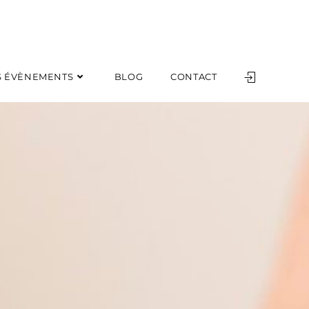
 ÉVÈNEMENTS
BLOG
CONTACT