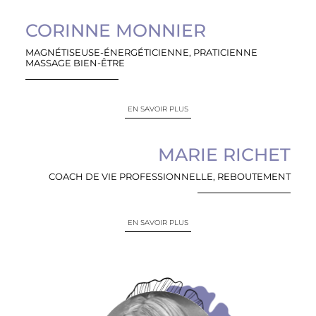
CORINNE MONNIER
MAGNÉTISEUSE-ÉNERGÉTICIENNE, PRATICIENNE
MASSAGE BIEN-ÊTRE
EN SAVOIR PLUS
MARIE RICHET
COACH DE VIE PROFESSIONNELLE, REBOUTEMENT
EN SAVOIR PLUS