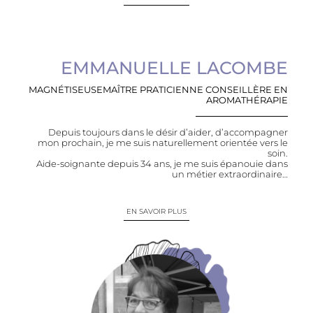
EMMANUELLE LACOMBE
MAGNÉTISEUSE​ MAÎTRE PRATICIENNE CONSEILLÈRE EN
AROMATHÉRAPIE
Depuis toujours dans le désir d’aider, d’accompagner
mon prochain, je me suis naturellement orientée vers le
soin.
Aide-soignante depuis 34 ans, je me suis épanouie dans
un métier extraordinaire…
EN SAVOIR PLUS