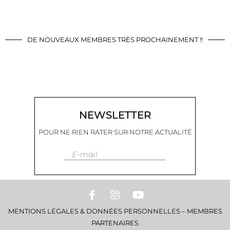
DE NOUVEAUX MEMBRES TRÈS PROCHAINEMENT !!
NEWSLETTER
POUR NE RIEN RATER SUR NOTRE ACTUALITÉ
E-mail
MENTIONS LÉGALES & DONNÉES PERSONNELLES
–
MEMBRES
PARTENAIRES