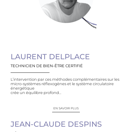
LAURENT DELPLACE
TECHNICIEN DE BIEN-ÊTRE CERTIFIÉ
L’intervention par ces méthodes complémentaires sur les
micro-systèmes réflexogènes et le système circulatoire
énergétique
crée un équilibre profond…
EN SAVOIR PLUS
JEAN-CLAUDE DESPINS