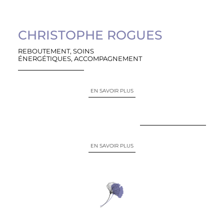
CHRISTOPHE ROGUES
REBOUTEMENT, SOINS
ÉNERGÉTIQUES, ACCOMPAGNEMENT
EN SAVOIR PLUS
EN SAVOIR PLUS