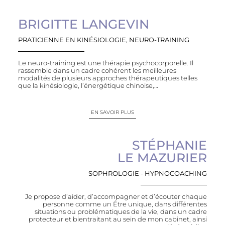
BRIGITTE LANGEVIN
PRATICIENNE EN KINÉSIOLOGIE, NEURO-TRAINING
Le neuro-training est une thérapie psychocorporelle. Il
rassemble dans un cadre cohérent les meilleures
modalités de plusieurs approches thérapeutiques telles
que la kinésiologie, l’énergétique chinoise,…
EN SAVOIR PLUS
STÉPHANIE
LE MAZURIER
SOPHROLOGIE - HYPNOCOACHING
Je propose d’aider, d’accompagner et d’écouter chaque
personne comme un Être unique, dans différentes
situations ou problématiques de la vie, dans un cadre
protecteur et bientraitant au sein de mon cabinet, ainsi