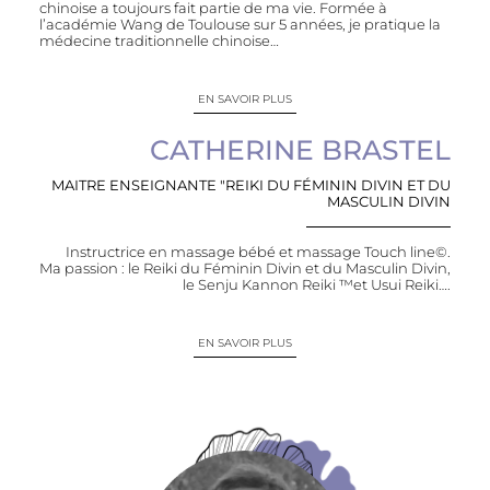
chinoise a toujours fait partie de ma vie. Formée à
l’académie Wang de Toulouse sur 5 années, je pratique la
médecine traditionnelle chinoise…
EN SAVOIR PLUS
CATHERINE BRASTEL
MAITRE ENSEIGNANTE "REIKI DU FÉMININ DIVIN ET DU
MASCULIN DIVIN
Instructrice en massage bébé et massage Touch line©.
Ma passion : le Reiki du Féminin Divin et du Masculin Divin,
le Senju Kannon Reiki ™et Usui Reiki….
EN SAVOIR PLUS