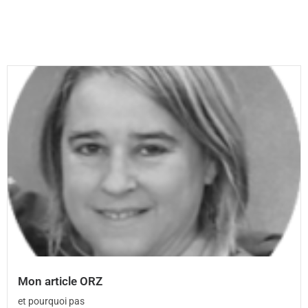
Mon article ORZ
et pourquoi pas