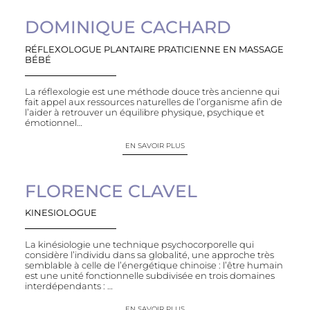
DOMINIQUE CACHARD
RÉFLEXOLOGUE PLANTAIRE PRATICIENNE EN MASSAGE
BÉBÉ
La réflexologie est une méthode douce très ancienne qui
fait appel aux ressources naturelles de l’organisme afin de
l’aider à retrouver un équilibre physique, psychique et
émotionnel…
EN SAVOIR PLUS
FLORENCE CLAVEL
KINESIOLOGUE
La kinésiologie une technique psychocorporelle qui
considère l’individu dans sa globalité, une approche très
semblable à celle de l’énergétique chinoise : l’être humain
est une unité fonctionnelle subdivisée en trois domaines
interdépendants : …
EN SAVOIR PLUS