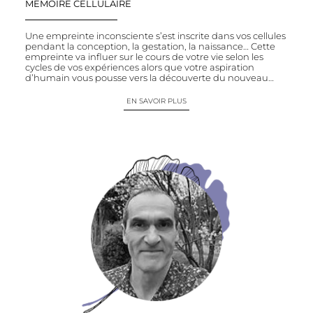
MÉMOIRE CELLULAIRE
Une empreinte inconsciente s’est inscrite dans vos cellules
pendant la conception, la gestation, la naissance… Cette
empreinte va influer sur le cours de votre vie selon les
cycles de vos expériences alors que votre aspiration
d’humain vous pousse vers la découverte du nouveau…
EN SAVOIR PLUS