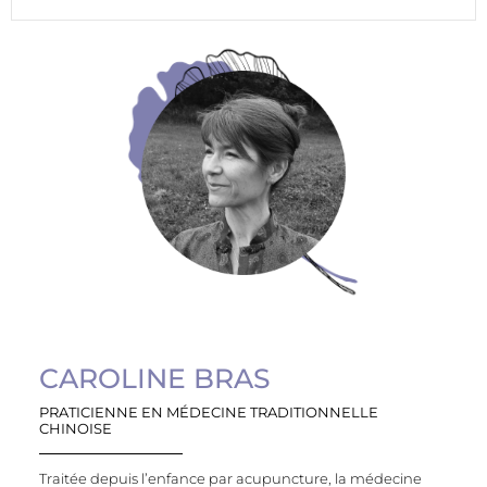
CAROLINE BRAS
PRATICIENNE EN MÉDECINE TRADITIONNELLE
CHINOISE
Traitée depuis l’enfance par acupuncture, la médecine