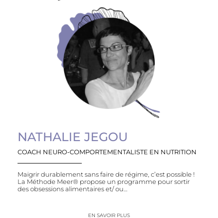
NATHALIE JEGOU
COACH NEURO-COMPORTEMENTALISTE EN NUTRITION
Maigrir durablement sans faire de régime, c’est possible !
La Méthode Meer® propose un programme pour sortir
des obsessions alimentaires et/ ou…
EN SAVOIR PLUS