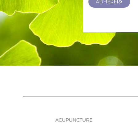
ADHÉRER