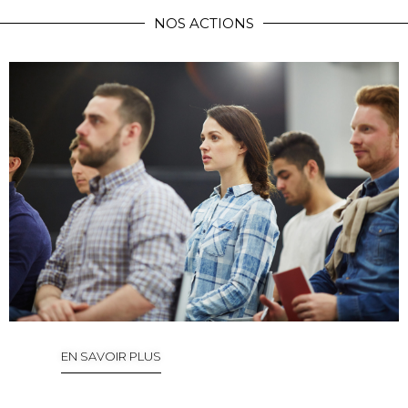
NOS ACTIONS
EN SAVOIR PLUS