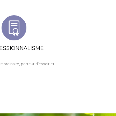
ESSIONNALISME
raordinaire, porteur d’espoir et