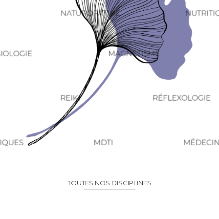
TOUTES NOS DISCIPLINES