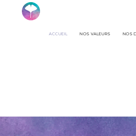
ACCUEIL
NOS VALEURS
NOS D