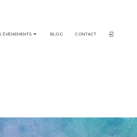
S ÉVÈNEMENTS
BLOG
CONTACT