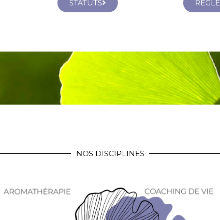
STATUTS
REGLE
NOS DISCIPLINES