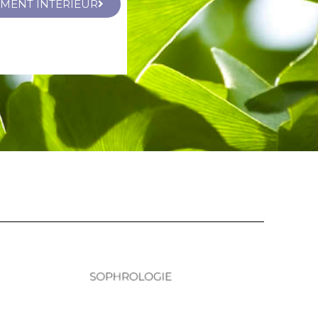
MENT INTERIEUR