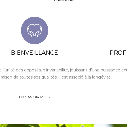
BIENVEILLANCE
PROF
’unité des opposés, d’invariabilité, jouissant d’une puissance ext
ison de toutes ses qualités, il est associé à la longévité.
EN SAVOIR PLUS