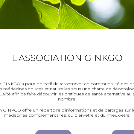
L'ASSOCIATION GINKGO
on GINKGO a pour objectif de rassembler en communauté des pr
 médecines douces et naturelles sous une charte de déontologi
ualité afin de faire découvrir les pratiques de santé alternative au
nombre.
on GINKGO offre un répertoire d’informations et de partages sur 
médecines complémentaires, du bien-être et du mieux-être.