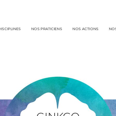
ISCIPLINES
NOS PRATICIENS
NOS ACTIONS
NO