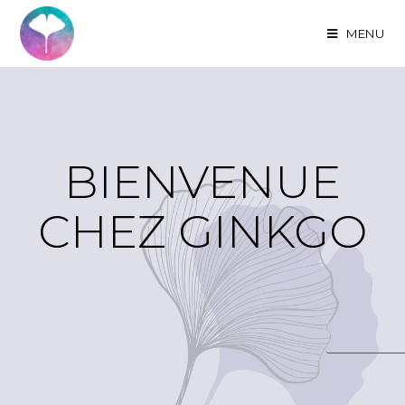
MENU
BIENVENUE
CHEZ GINKGO