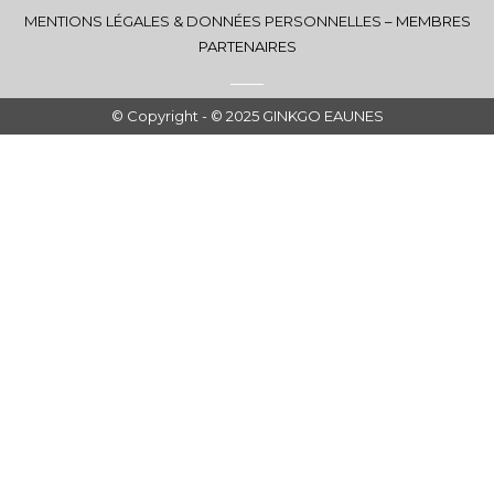
MENTIONS LÉGALES & DONNÉES PERSONNELLES
–
MEMBRES
PARTENAIRES
© Copyright - © 2025 GINKGO EAUNES