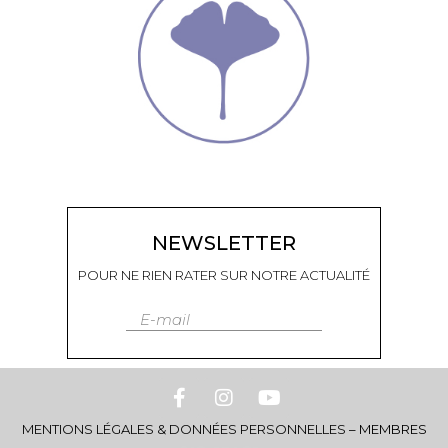
NEWSLETTER
POUR NE RIEN RATER SUR NOTRE ACTUALITÉ
E-mail
MENTIONS LÉGALES & DONNÉES PERSONNELLES
–
MEMBRES