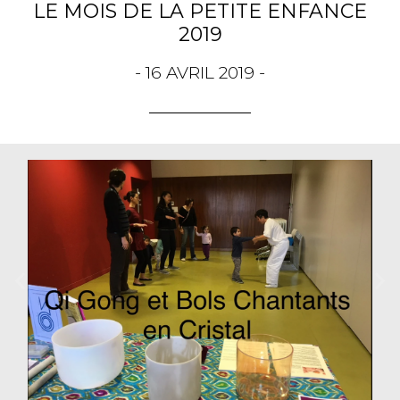
LE MOIS DE LA PETITE ENFANCE
2019
- 16 AVRIL 2019 -