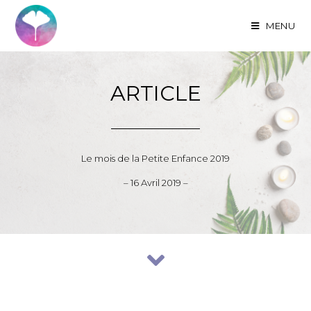
MENU
ARTICLE
Le mois de la Petite Enfance 2019
– 16 Avril 2019 –