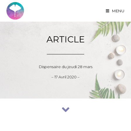
MENU
ARTICLE
Dispensaire du jeudi 28 mars
– 17 Avril 2020 –