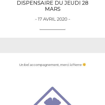
DISPENSAIRE DU JEUDI 28
MARS
- 17 AVRIL 2020 -
Un bel accompagnement, merci à Pierre