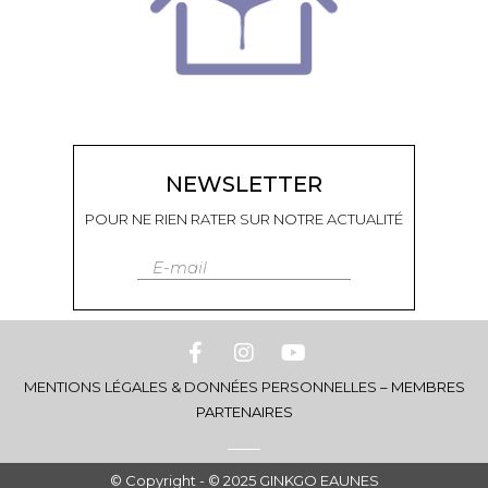
NEWSLETTER
POUR NE RIEN RATER SUR NOTRE ACTUALITÉ
E-mail
MENTIONS LÉGALES & DONNÉES PERSONNELLES
–
MEMBRES
PARTENAIRES
© Copyright - © 2025 GINKGO EAUNES