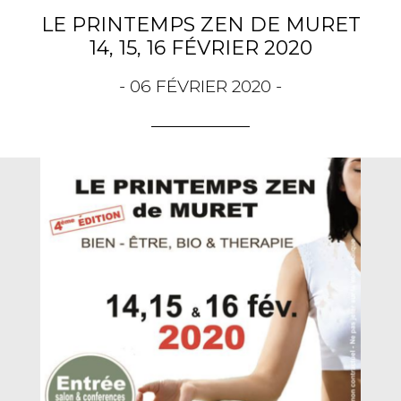
LE PRINTEMPS ZEN DE MURET
14, 15, 16 FÉVRIER 2020
- 06 FÉVRIER 2020 -