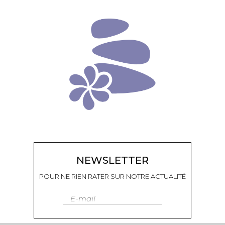
NEWSLETTER
POUR NE RIEN RATER SUR NOTRE ACTUALITÉ
E-mail