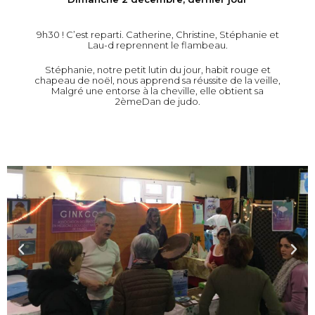
9h30 ! C’est reparti. Catherine, Christine, Stéphanie et
Lau-d reprennent le flambeau.
Stéphanie, notre petit lutin du jour, habit rouge et
chapeau de noël, nous apprend sa réussite de la veille,
Malgré une entorse à la cheville, elle obtient sa
2èmeDan de judo.