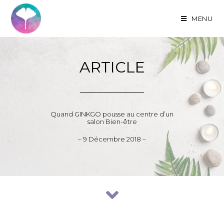
MENU
ARTICLE
Quand GINKGO pousse au centre d’un
salon Bien-être
– 9 Décembre 2018 –