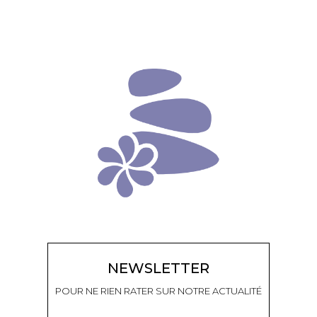
NEWSLETTER
POUR NE RIEN RATER SUR NOTRE ACTUALITÉ