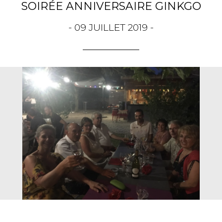
SOIRÉE ANNIVERSAIRE GINKGO
- 09 JUILLET 2019 -