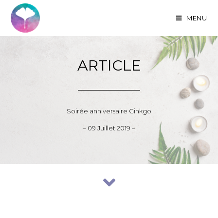
MENU
ARTICLE
Soirée anniversaire Ginkgo
– 09 Juillet 2019 –