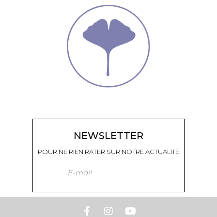
NEWSLETTER
POUR NE RIEN RATER SUR NOTRE ACTUALITÉ
E-mail