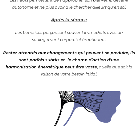
Les fleurs permettent de s’approprier son bien-être, devenir
autonome et ne plus avoir à le chercher ailleurs qu’en soi.
Après la séance
Les bénéfices perçus sont souvent immédiats avec un
soulagement corporel et émotionnel.
Restez attentifs aux changements qui peuvent se produire, ils
sont parfois subtils et le champ d’action d’une
harmonisation énergétique peut être vaste,
quelle que soit la
raison de votre besoin initial.