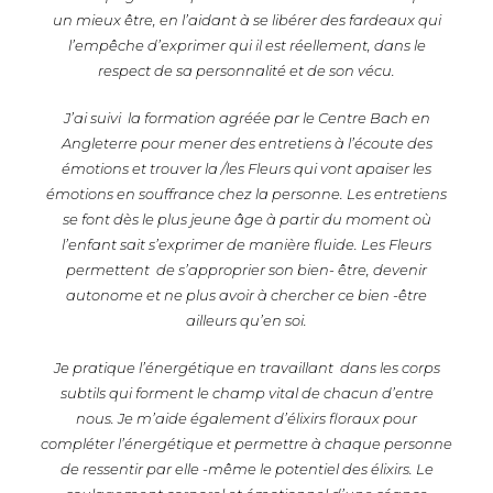
un mieux être, en l’aidant à se libérer des fardeaux qui
l’empêche d’exprimer qui il est réellement, dans le
respect de sa personnalité et de son vécu.
J’ai suivi la formation agréée par le Centre Bach en
Angleterre pour mener des entretiens à l’écoute des
émotions et trouver la /les Fleurs qui vont apaiser les
émotions en souffrance chez la personne. Les entretiens
se font dès le plus jeune âge à partir du moment où
l’enfant sait s’exprimer de manière fluide. Les Fleurs
permettent de s’approprier son bien- être, devenir
autonome et ne plus avoir à chercher ce bien -être
ailleurs qu’en soi.
Je pratique l’énergétique en travaillant dans les corps
subtils qui forment le champ vital de chacun d’entre
nous. Je m’aide également d’élixirs floraux pour
compléter l’énergétique et permettre à chaque personne
de ressentir par elle -même le potentiel des élixirs. Le