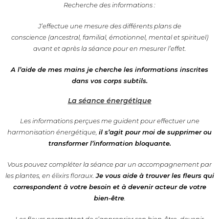
Recherche des informations :
J’effectue une mesure des différents plans de
conscience (ancestral, familial, émotionnel, mental et spirituel)
avant et après la séance pour en mesurer l’effet.
A l’aide de mes mains je cherche les informations inscrites
dans vos corps subtils.
La séance énergétique
Les informations perçues me guident pour effectuer une
harmonisation énergétique,
il s’agit pour moi de supprimer ou
transformer l’information bloquante.
Vous pouvez compléter la séance par un accompagnement par
les plantes, en élixirs floraux.
Je vous aide à trouver les fleurs qui
correspondent à votre besoin et à devenir acteur de votre
bien-être
.