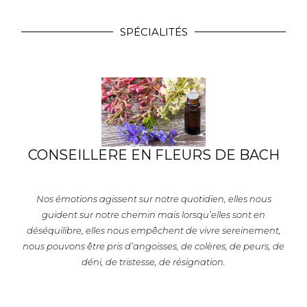
SPÉCIALITÉS
CONSEILLERE EN FLEURS DE BACH
Nos émotions agissent sur notre quotidien, elles nous
guident sur notre chemin mais lorsqu’elles sont en
déséquilibre, elles nous empêchent de vivre sereinement,
nous pouvons être pris d’angoisses, de colères, de peurs, de
déni, de tristesse, de résignation.