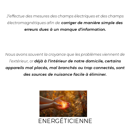
J’effectue des mesures des champs électriques et des champs
électromagnétiques afin de
corriger de manière simple des
erreurs dues à un manque d’information.
Nous avons souvent la croyance que les problèmes viennent de
l’extérieur, or
déjà à l’intérieur de notre domicile, certains
appareils mal placés, mal branchés ou trop connectés, sont
des sources de nuisance facile à éliminer.
ENERGÉTICIENNE