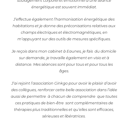
soulagement corporel et émotionnel d’une séance
énergétique est souvent immédiat.
J’effectue également l’harmonisation énergétique des
habitations et je donne des préconisations relatives aux
champs électriques et électromagnétiques, en
m’appuyant sur des outils de mesures spécifiques.
Je reçois dans mon cabinet à Eaunes, je fais du domicile
sur demande, je travaille également en visio et à
distance. Mes séances sont pour tous et pour tous les
âges.
J’ai rejoint l’association Ginkgo pour avoir le plaisir d’avoir
des collègues, renforcer cette belle association dans l’idée
aussi de permettre à chacun de comprendre que toutes
ces pratiques de bien-être sont complémentaires de
thérapies plus traditionnelles et qu’elles sont efficaces,
sérieuses et libératrices.