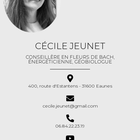
CÉCILE JEUNET
CONSEILLÈRE EN FLEURS DE BACH,
ÉNERGÉTICIENNE, GÉOBIOLOGUE
400, route d'Estantens - 31600 Eaunes
cecile.jeunet@gmail.com
06.84.22.23.19