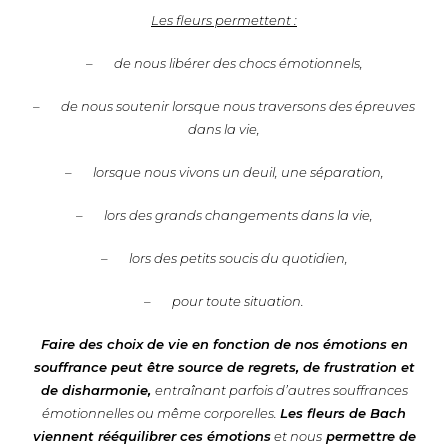
Les fleurs permettent :
– de nous libérer des chocs émotionnels,
– de nous soutenir lorsque nous traversons des épreuves
dans la vie,
– lorsque nous vivons un deuil, une séparation,
– lors des grands changements dans la vie,
– lors des petits soucis du quotidien,
– pour toute situation.
Faire des choix de vie en fonction de nos émotions en
souffrance peut être source de regrets, de frustration et
de disharmonie,
entraînant parfois d’autres souffrances
émotionnelles ou même corporelles.
Les fleurs de Bach
viennent rééquilibrer ces émotions
et nous
permettre de