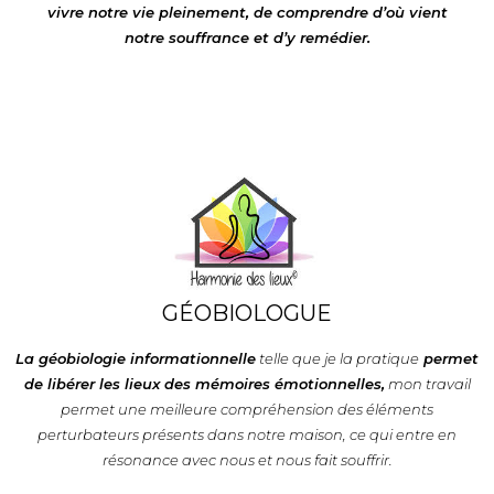
vivre notre vie pleinement, de comprendre d’où vient
notre souffrance et d’y remédier.
GÉOBIOLOGUE
La géobiologie informationnelle
telle que je la pratique
permet
de libérer les lieux des mémoires émotionnelles,
mon travail
permet une meilleure compréhension des éléments
perturbateurs présents dans notre maison, ce qui entre en
résonance avec nous et nous fait souffrir.