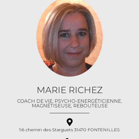
MARIE RICHEZ
COACH DE VIE, PSYCHO-ENERGÉTICIENNE,
MAGNÉTISEUSE, REBOUTEUSE
96 chemin des Starguets 31470 FONTENILLES