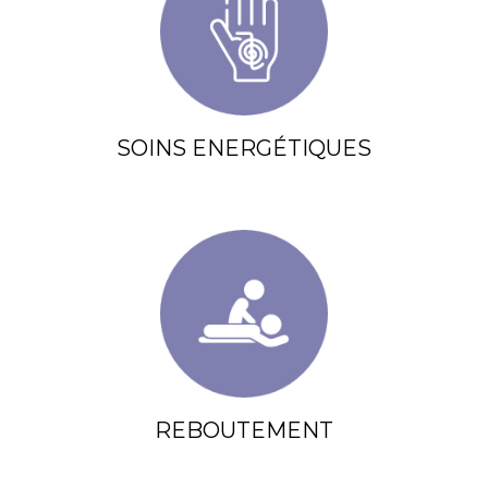
SOINS ENERGÉTIQUES
REBOUTEMENT