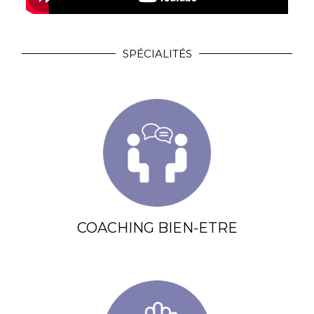
SPÉCIALITÉS
COACHING BIEN-ETRE