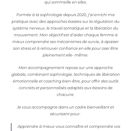
qui sommeille en elles.
Formée à la sophrologie depuis 2020, j’ai enrichi ma
pratique avec des approches basées sur la régulation du
système nerveux, le travail somatique et la libération du
mouvement. Mon objectif est d’aider chaque femme à
mieux comprendre ses mécanismes de survie, à apaiser
son stress et à retrouver confiance en elle pour oser être
pleinement elle- même.
Mon accompagnement repose sur une approche
globale, combinant sophrologie, techniques de libération
émotionnelle et coaching bien-être, pour offrir des outils
concrets et personnalisés adaptés aux besoins de
chacune.
Je vous accompagne dans un cadre bienveillant et
sécurisant pour:
Apprendre à mieux vous connaître et comprendre vos