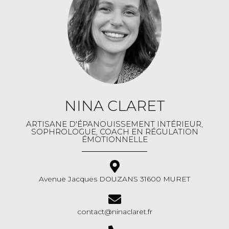
NINA CLARET
ARTISANE D'ÉPANOUISSEMENT INTÉRIEUR,
SOPHROLOGUE, COACH EN RÉGULATION
ÉMOTIONNELLE
Avenue Jacques DOUZANS 31600 MURET
contact@ninaclaret.fr