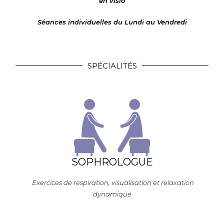
en visio
Séances individuelles du Lundi au Vendredi
SPÉCIALITÉS
SOPHROLOGUE
Exercices de respiration, visualisation et relaxation
dynamique