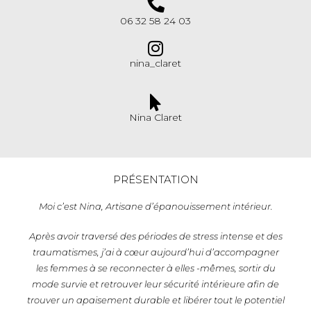
06 32 58 24 03
nina_claret
Nina Claret
PRÉSENTATION
Moi c’est Nina, Artisane d’épanouissement intérieur.
Après avoir traversé des périodes de stress intense et des
traumatismes, j’ai à cœur aujourd’hui d’accompagner
les femmes à se reconnecter à elles -mêmes, sortir du
mode survie et retrouver leur sécurité intérieure afin de
trouver un apaisement durable et libérer tout le potentiel