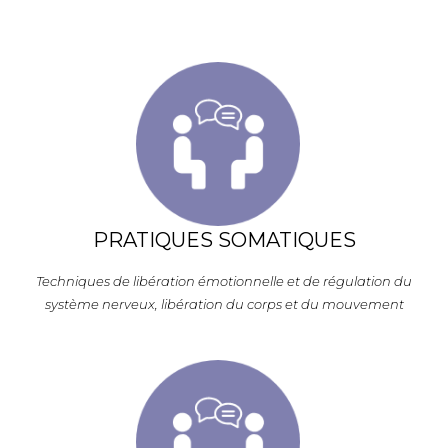
PRATIQUES SOMATIQUES
Techniques de libération émotionnelle et de régulation du
système nerveux, libération du corps et du mouvement