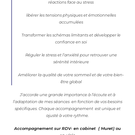
réactions face au stress
libérer les tensions physiques et émotionnelles
accumulées
Transformer les schémas limitants et développer le
confiance en soi
Réguler le stress et l’anxiété pour retrouver une
sérénité intérieure
Améliorer la qualité de votre sommeil et de votre bien-
être global
J’accorde une grande importance à l’écoute et à
l’adaptation de mes séances en fonction de vos besoins
spécifiques. Chaque accompagnement est unique et
ajusté à votre rythme.
Accompagnement sur RDV- en cabinet ( Muret) ou