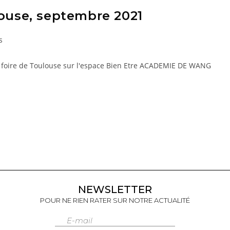
louse, septembre 2021
s
a foire de Toulouse sur l'espace Bien Etre ACADEMIE DE WANG
NEWSLETTER
POUR NE RIEN RATER SUR NOTRE ACTUALITÉ
E-mail