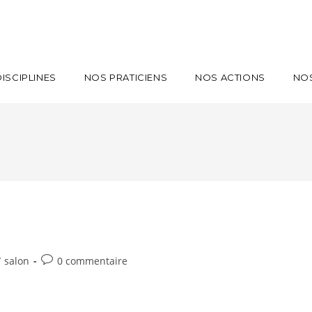
ISCIPLINES
NOS PRATICIENS
NOS ACTIONS
NO
/
salon
0 commentaire