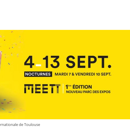
ernationale de Toulouse