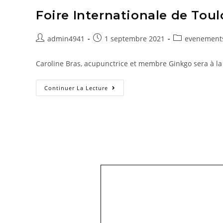
Foire Internationale de Tou
admin4941
1 septembre 2021
evenement
Caroline Bras, acupunctrice et membre Ginkgo sera à l
Continuer La Lecture