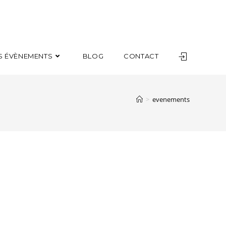
S ÉVÈNEMENTS
BLOG
CONTACT
>
evenements