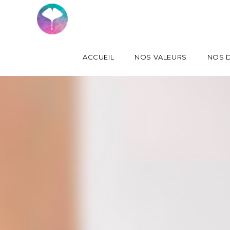
ACCUEIL
NOS VALEURS
NOS D