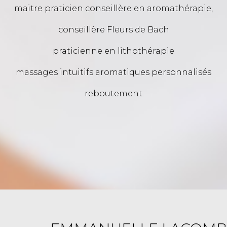
maitre praticien conseillère en aromathérapie,
conseillère Fleurs de Bach
praticienne en lithothérapie
massages intuitifs aromatiques personnalisés
reboutement