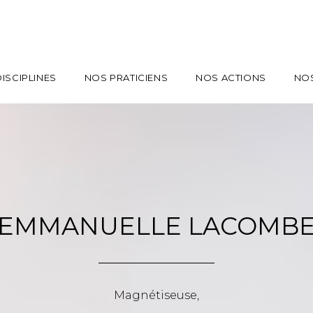
ISCIPLINES
NOS PRATICIENS
NOS ACTIONS
NO
EMMANUELLE LACOMB
Magnétiseuse,