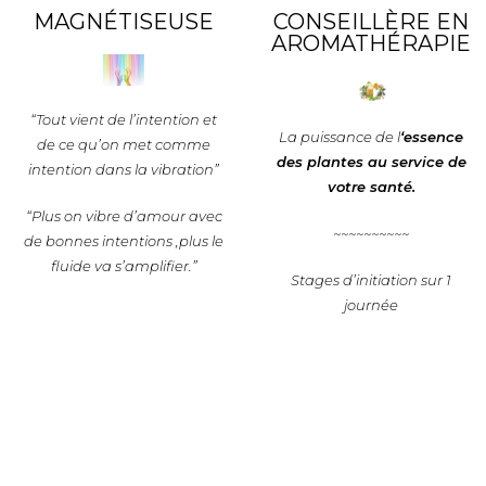
MAGNÉTISEUSE
CONSEILLÈRE EN
AROMATHÉRAPIE
“Tout vient de l’intention et
La puissance de l
‘essence
de ce qu’on met comme
des plantes au service de
intention dans la vibration”
votre santé.
“Plus on vibre d’amour avec
~~~~~~~~~~
de bonnes intentions ,plus le
fluide va s’amplifier.”
Stages d’initiation sur 1
journée