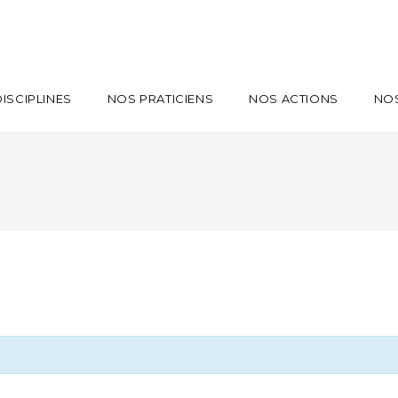
ISCIPLINES
NOS PRATICIENS
NOS ACTIONS
NO