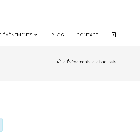
S ÉVÈNEMENTS
BLOG
CONTACT
>
Évènements
>
dispensaire