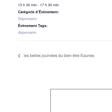
13 h 30 min - 17 h 30 min
Catégorie d’Évènement:
Dispensaire
Évènement Tags:
dispensaire
les belles journées du bien-être Eaunes