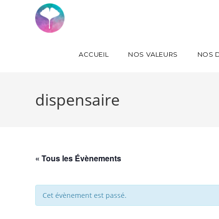
ACCUEIL
NOS VALEURS
NOS D
dispensaire
« Tous les Évènements
Cet évènement est passé.