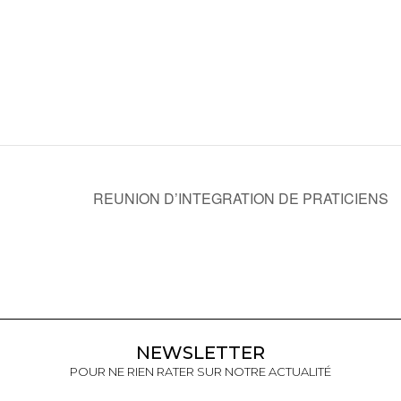
REUNION D’INTEGRATION DE PRATICIENS
NEWSLETTER
POUR NE RIEN RATER SUR NOTRE ACTUALITÉ