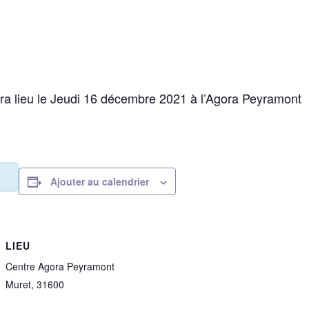
ra lieu le Jeudi 16 décembre 2021 à l’Agora Peyramont
Ajouter au calendrier
LIEU
Centre Agora Peyramont
Muret
,
31600