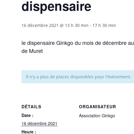
dispensaire
16 décembre 2021 @ 13 h 30 min
-
17 h 30 min
le dispensaire Ginkgo du mois de décembre au
de Muret
Il n'y a plus de places disponibles pour l'évènement.
DÉTAILS
ORGANISATEUR
Date :
Association Ginkgo
16 décembre 2021
Heure :