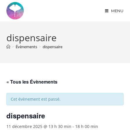
MENU
dispensaire
>
Évènements
>
dispensaire
« Tous les Évènements
Cet évènement est passé.
dispensaire
11 décembre 2025 @ 13 h 30 min
-
18 h 00 min