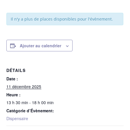
Il n'y a plus de places disponibles pour l'évènement.
Ajouter au calendrier
DÉTAILS
Date :
11 décembre 2025
Heure :
13 h 30 min - 18 h 00 min
Catégorie d’Évènement:
Dispensaire