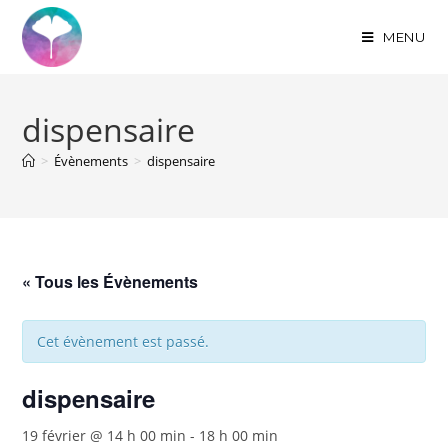
MENU
dispensaire
>
Évènements
>
dispensaire
« Tous les Évènements
Cet évènement est passé.
dispensaire
19 février @ 14 h 00 min
-
18 h 00 min