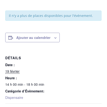
Il n'y a plus de places disponibles pour l'évènement.
Ajouter au calendrier
DÉTAILS
Date :
19 février
Heure :
14 h 00 min - 18 h 00 min
Catégorie d’Évènement:
Dispensaire