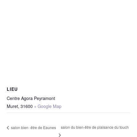
LIEU
Centre Agora Peyramont
Muret
,
31600
+ Google Map
salon du bien-être de plaisance du touch
salon bien -être de Eaunes