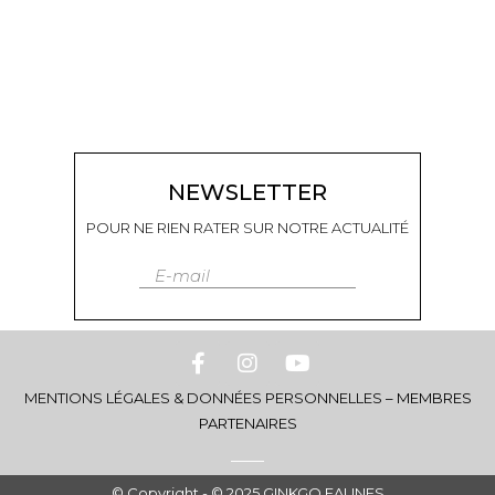
NEWSLETTER
POUR NE RIEN RATER SUR NOTRE ACTUALITÉ
E-mail
MENTIONS LÉGALES & DONNÉES PERSONNELLES
–
MEMBRES
PARTENAIRES
© Copyright - © 2025 GINKGO EAUNES