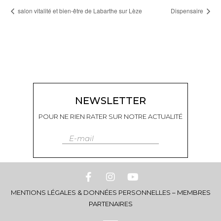
salon vitalité et bien-être de Labarthe sur Lèze
Dispensaire
NEWSLETTER
POUR NE RIEN RATER SUR NOTRE ACTUALITÉ
E-mail
MENTIONS LÉGALES & DONNÉES PERSONNELLES
–
MEMBRES
PARTENAIRES