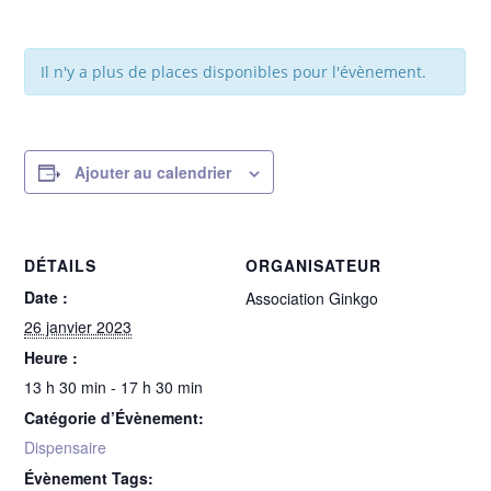
Il n'y a plus de places disponibles pour l'évènement.
Ajouter au calendrier
DÉTAILS
ORGANISATEUR
Date :
Association Ginkgo
26 janvier 2023
Heure :
13 h 30 min - 17 h 30 min
Catégorie d’Évènement:
Dispensaire
Évènement Tags: