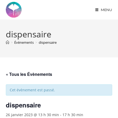
MENU
dispensaire
>
Évènements
>
dispensaire
« Tous les Évènements
Cet évènement est passé.
dispensaire
26 janvier 2023 @ 13 h 30 min
-
17 h 30 min