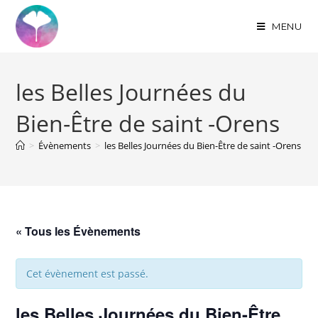
MENU
les Belles Journées du
Bien-Être de saint -Orens
>
Évènements
>
les Belles Journées du Bien-Être de saint -Orens
« Tous les Évènements
Cet évènement est passé.
les Belles Journées du Bien-Être