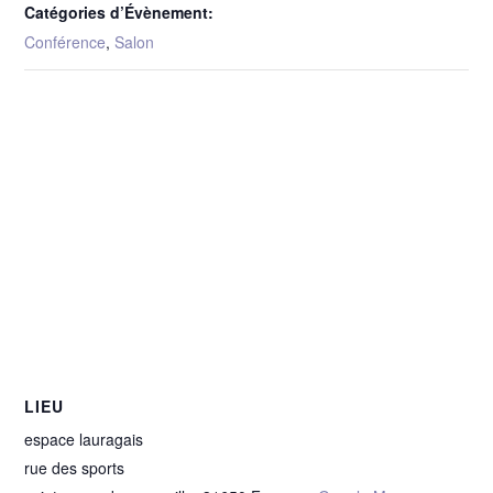
Catégories d’Évènement:
Conférence
,
Salon
LIEU
espace lauragais
rue des sports