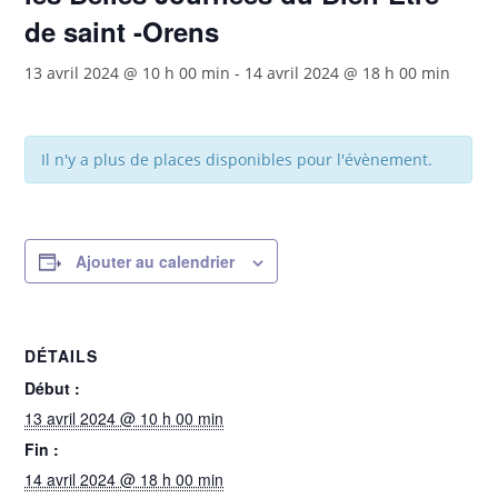
de saint -Orens
13 avril 2024 @ 10 h 00 min
-
14 avril 2024 @ 18 h 00 min
Il n'y a plus de places disponibles pour l'évènement.
Ajouter au calendrier
DÉTAILS
Début :
13 avril 2024 @ 10 h 00 min
Fin :
14 avril 2024 @ 18 h 00 min