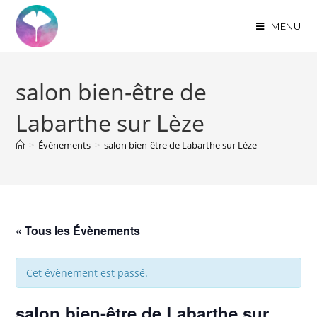
MENU
salon bien-être de
Labarthe sur Lèze
>
Évènements
>
salon bien-être de Labarthe sur Lèze
« Tous les Évènements
Cet évènement est passé.
salon bien-être de Labarthe sur