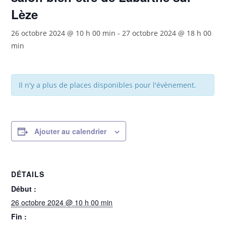
Lèze
26 octobre 2024 @ 10 h 00 min
-
27 octobre 2024 @ 18 h 00
min
Il n'y a plus de places disponibles pour l'évènement.
Ajouter au calendrier
DÉTAILS
Début :
26 octobre 2024 @ 10 h 00 min
Fin :