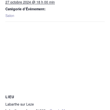
27 octobre 2024 @ 18 h 00 min
Catégorie d’Évènement:
Salon
LIEU
Labarthe sur Leze