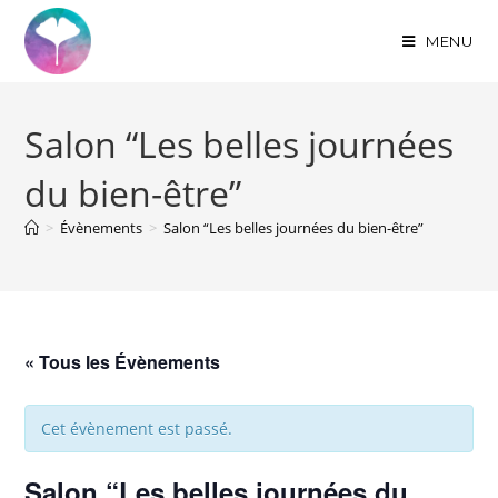
MENU
Salon “Les belles journées
du bien-être”
>
Évènements
>
Salon “Les belles journées du bien-être”
« Tous les Évènements
Cet évènement est passé.
Salon “Les belles journées du