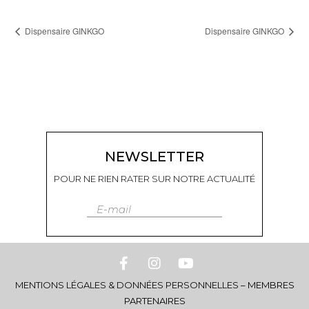
Dispensaire GINKGO
Dispensaire GINKGO
NEWSLETTER
POUR NE RIEN RATER SUR NOTRE ACTUALITÉ
E-mail
MENTIONS LÉGALES & DONNÉES PERSONNELLES
–
MEMBRES
PARTENAIRES