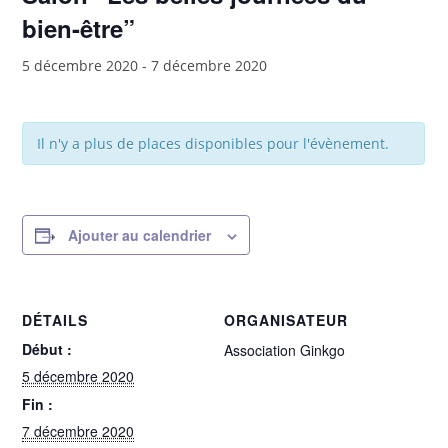
bien-être”
5 décembre 2020
-
7 décembre 2020
Il n'y a plus de places disponibles pour l'évènement.
Ajouter au calendrier
DÉTAILS
ORGANISATEUR
Début :
Association Ginkgo
5 décembre 2020
Fin :
7 décembre 2020