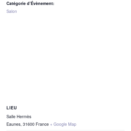
Catégorie d’Évènement:
Salon
LIEU
Salle Hermès
Eaunes
,
31600
France
+ Google Map