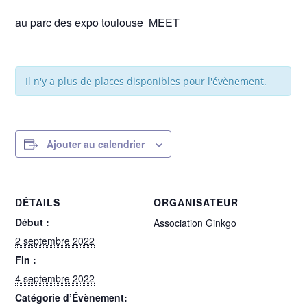
au parc des expo toulouse MEET
Il n'y a plus de places disponibles pour l'évènement.
Ajouter au calendrier
DÉTAILS
ORGANISATEUR
Début :
Association Ginkgo
2 septembre 2022
Fin :
4 septembre 2022
Catégorie d’Évènement: