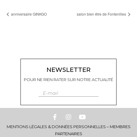
anniversaire GINKGO
salon bien être de Fontenilles
NEWSLETTER
POUR NE RIEN RATER SUR NOTRE ACTUALITÉ
E-mail
MENTIONS LÉGALES & DONNÉES PERSONNELLES
–
MEMBRES
PARTENAIRES