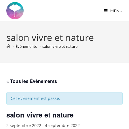
MENU
salon vivre et nature
>
Évènements
>
salon vivre et nature
« Tous les Évènements
Cet évènement est passé.
salon vivre et nature
2 septembre 2022
-
4 septembre 2022