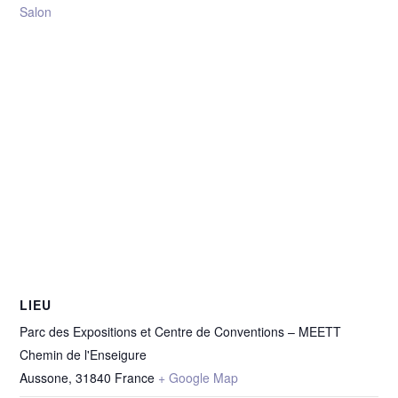
Salon
LIEU
Parc des Expositions et Centre de Conventions – MEETT
Chemin de l'Enseigure
Aussone
,
31840
France
+ Google Map