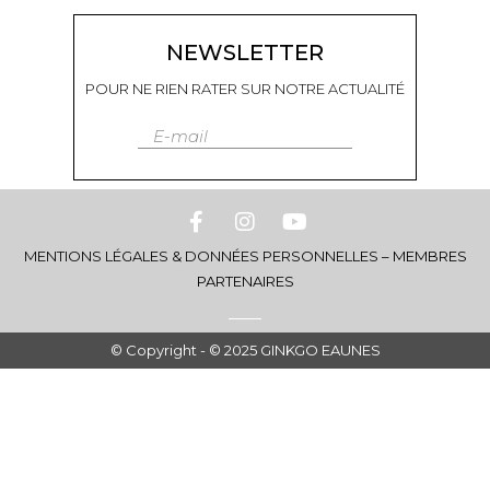
NEWSLETTER
POUR NE RIEN RATER SUR NOTRE ACTUALITÉ
E-mail
MENTIONS LÉGALES & DONNÉES PERSONNELLES
–
MEMBRES
PARTENAIRES
© Copyright - © 2025 GINKGO EAUNES