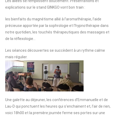
Les allées se remplissent doucement. Présentations et
explications sur le stand GINKGO vont bon train :
les bienfaits du magnétisme allié à l’aromathérapie, l’aide
précieuse apportée par la sophrologie et l’hypnothérapie dans
notre quotidien, les touchés thérapeutiques des massages et
de la réflexologie…
Les séances découvertes se succèdent à un rythme calme
mais régulier.
Une galette au déjeuner, les conférences d’Emmanuelle et de
Lau-D qui ponctuent les heures qui s’enchainent et, l’air de rien,
voici 18h00 et la première journée ferme ses portes sur une