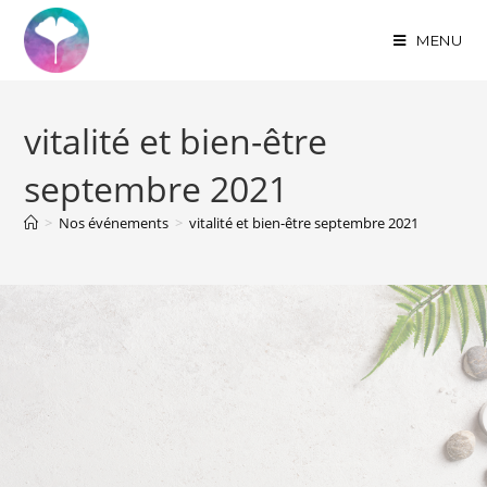
MENU
vitalité et bien-être
septembre 2021
>
Nos événements
>
vitalité et bien-être septembre 2021