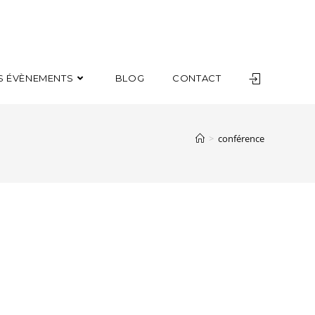
S ÉVÈNEMENTS
BLOG
CONTACT
>
conférence