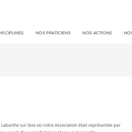
ISCIPLINES
NOS PRATICIENS
NOS ACTIONS
NO
 Labarthe sur lèze où notre Association était représentée par