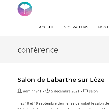
ACCUEIL
NOS VALEURS
NOS D
conférence
Salon de Labarthe sur Lèze
admin4941
5 décembre 2021
salon
les 18 et 19 septembre dernier se déroulait le salon de