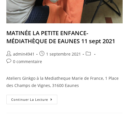
MATINÉE LA PETITE ENFANCE-
MÉDIATHÈQUE DE EAUNES​ 11 sept 2021
admin4941
1 septembre 2021
0 commentaire
Ateliers Ginkgo à la Mediatheque Marie de France,​ 1 Place
des Champs de Vignes, 31600 Eaunes​
Continuer La Lecture