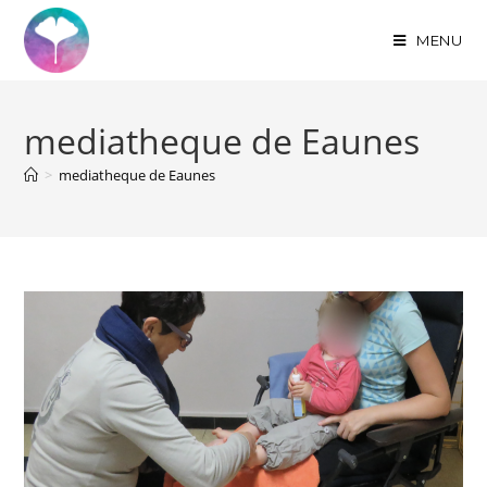
MENU
mediatheque de Eaunes
>
mediatheque de Eaunes