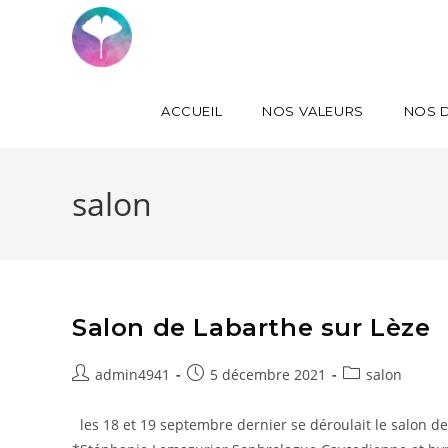
ACCUEIL
NOS VALEURS
NOS D
salon
Salon de Labarthe sur Lèze
admin4941
5 décembre 2021
salon
les 18 et 19 septembre dernier se déroulait le salon de