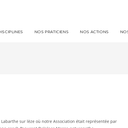
ISCIPLINES
NOS PRATICIENS
NOS ACTIONS
NO
 Labarthe sur lèze où notre Association était représentée par