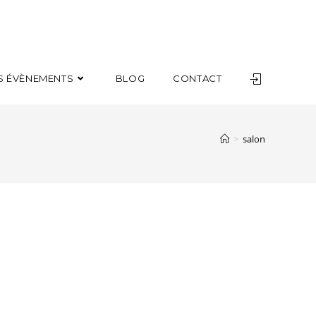
S ÉVÈNEMENTS
BLOG
CONTACT
>
salon