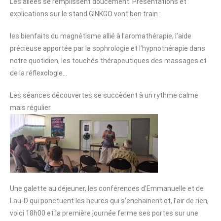
Les allées se remplissent doucement. Présentations et
explications sur le stand GINKGO vont bon train :
les bienfaits du magnétisme allié à l’aromathérapie, l’aide
précieuse apportée par la sophrologie et l’hypnothérapie dans
notre quotidien, les touchés thérapeutiques des massages et
de la réflexologie…
Les séances découvertes se succèdent à un rythme calme
mais régulier.
Une galette au déjeuner, les conférences d’Emmanuelle et de
Lau-D qui ponctuent les heures qui s’enchainent et, l’air de rien,
voici 18h00 et la première journée ferme ses portes sur une