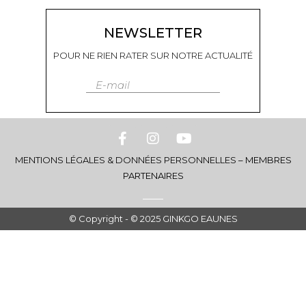
NEWSLETTER
POUR NE RIEN RATER SUR NOTRE ACTUALITÉ
E-mail
MENTIONS LÉGALES & DONNÉES PERSONNELLES
–
MEMBRES
PARTENAIRES
© Copyright - © 2025 GINKGO EAUNES