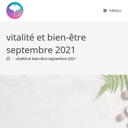
MENU
vitalité et bien-être
septembre 2021
>
vitalité et bien-être septembre 2021