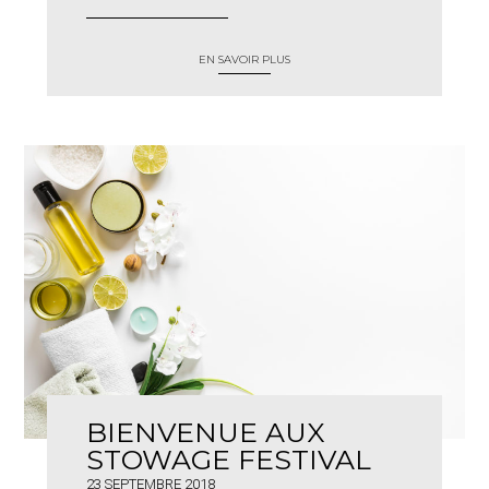
EN SAVOIR PLUS
BIENVENUE AUX
STOWAGE FESTIVAL
23 SEPTEMBRE 2018