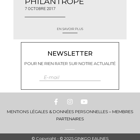
PHILANTROPE
7 OCTOBRE 2017
EN SAVOIR PLUS
NEWSLETTER
POUR NE RIEN RATER SUR NOTRE ACTUALITÉ
E-mail
MENTIONS LÉGALES & DONNÉES PERSONNELLES
–
MEMBRES
PARTENAIRES
© Copyright - © 2025 GINKGO EAUNES