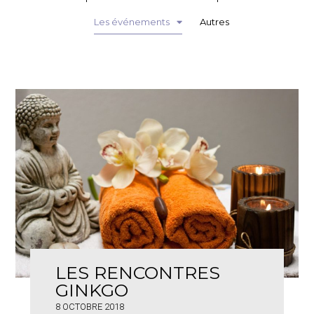
Les événements
Autres
LES RENCONTRES
GINKGO
8 OCTOBRE 2018