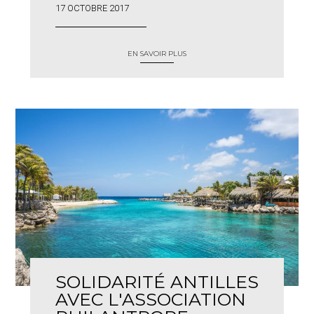
17 OCTOBRE 2017
EN SAVOIR PLUS
SOLIDARITÉ ANTILLES
AVEC L'ASSOCIATION