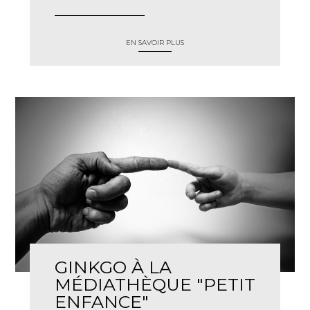
EN SAVOIR PLUS
GINKGO À LA
MÉDIATHÈQUE "PETIT
ENFANCE"