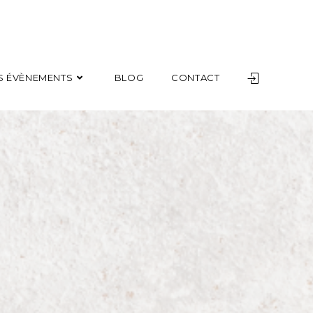
S ÉVÈNEMENTS
BLOG
CONTACT