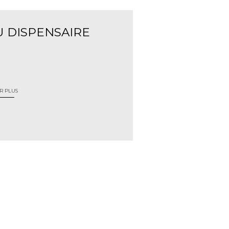
 DISPENSAIRE
R PLUS