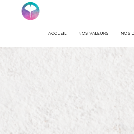
ACCUEIL
NOS VALEURS
NOS D