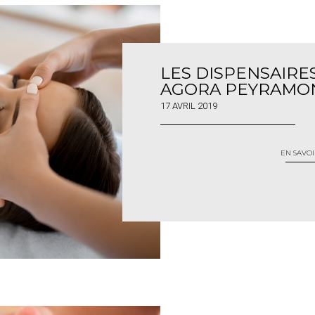
LES DISPENSAIRE
AGORA PEYRAMON
17 AVRIL 2019
EN SAVOI