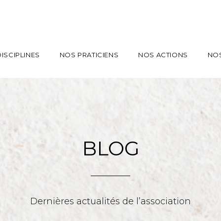
ISCIPLINES
NOS PRATICIENS
NOS ACTIONS
NO
BLOG
Dernières actualités de l’association