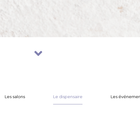
Les salons
Le dispensaire
Les événemen