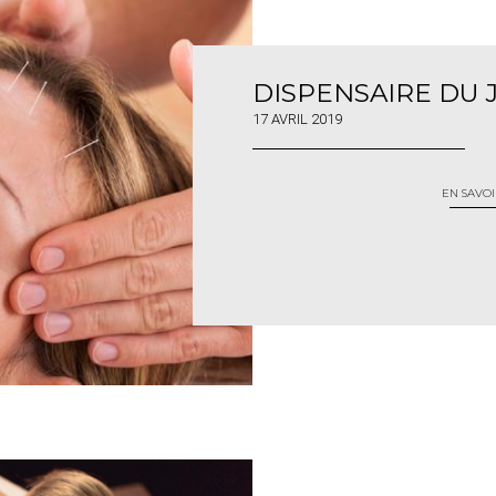
DISPENSAIRE DU 
17 AVRIL 2019
EN SAVOI