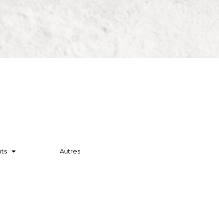
ts
Autres