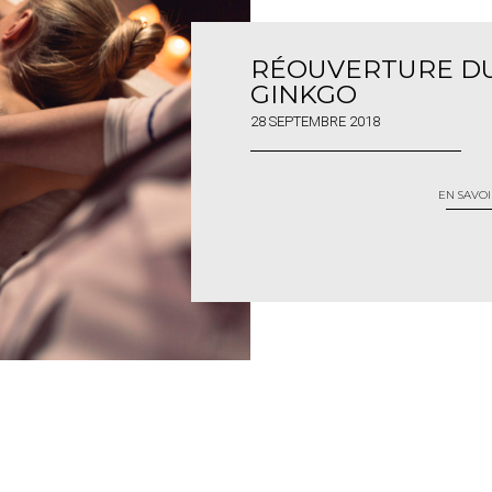
RÉOUVERTURE DU
GINKGO
28 SEPTEMBRE 2018
EN SAVOI