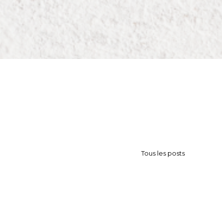
Tous les posts