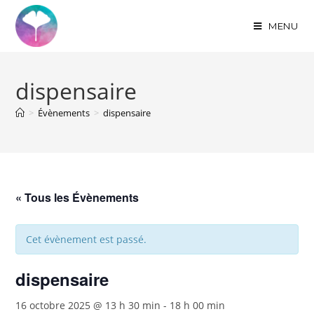
MENU
dispensaire
>
Évènements
>
dispensaire
« Tous les Évènements
Cet évènement est passé.
dispensaire
16 octobre 2025 @ 13 h 30 min
-
18 h 00 min