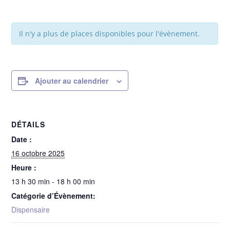
Il n'y a plus de places disponibles pour l'évènement.
Ajouter au calendrier
DÉTAILS
Date :
16 octobre 2025
Heure :
13 h 30 min - 18 h 00 min
Catégorie d’Évènement:
Dispensaire