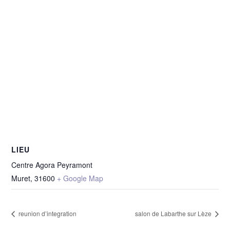
LIEU
Centre Agora Peyramont
Muret
,
31600
+ Google Map
reunion d’integration
salon de Labarthe sur Lèze