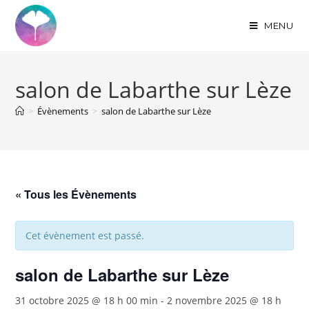
MENU
salon de Labarthe sur Lèze
>
Évènements
>
salon de Labarthe sur Lèze
« Tous les Évènements
Cet évènement est passé.
salon de Labarthe sur Lèze
31 octobre 2025 @ 18 h 00 min
-
2 novembre 2025 @ 18 h