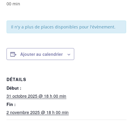
00 min
Il n'y a plus de places disponibles pour l'évènement.
Ajouter au calendrier
DÉTAILS
Début :
31 octobre 2025 @ 18 h 00 min
Fin :
2 novembre 2025 @ 18 h 00 min