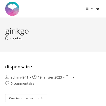
MENU
ginkgo
>
ginkgo
dispensaire
admin4941
19 janvier 2023
0 commentaire
Continuer La Lecture