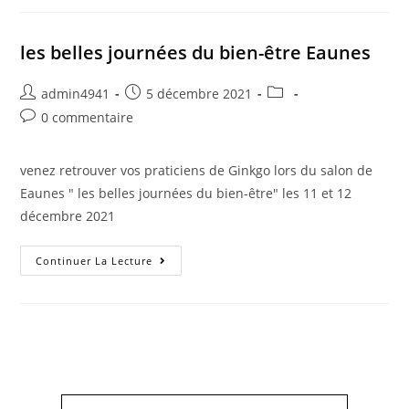
les belles journées du bien-être Eaunes
admin4941
5 décembre 2021
0 commentaire
venez retrouver vos praticiens de Ginkgo lors du salon de
Eaunes " les belles journées du bien-être" les 11 et 12
décembre 2021
Continuer La Lecture